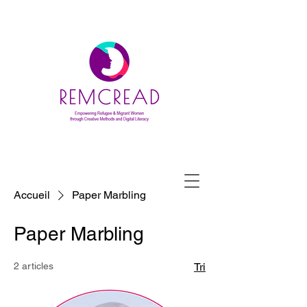
Accueil
Paper Marbling
Paper Marbling
2 articles
Tri