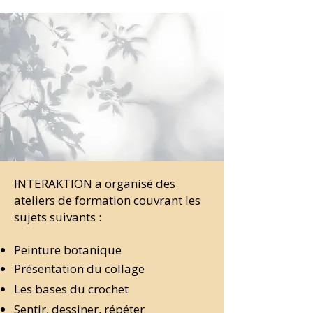
INTERAKTION a organisé des
ateliers de formation couvrant les
sujets suivants :
Peinture botanique
Présentation du collage
Les bases du crochet
Sentir, dessiner, répéter