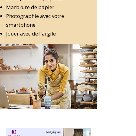
Marbrure de papier
Photographie avec votre
smartphone
Jouer avec de l'argile