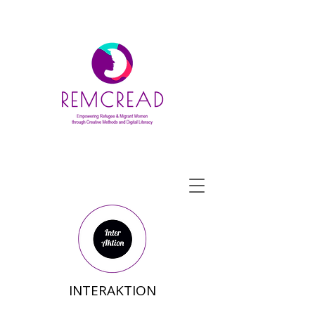
INTERAKTION