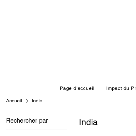
Page d'accueil
Impact du Pr
Accueil
India
Rechercher par
India