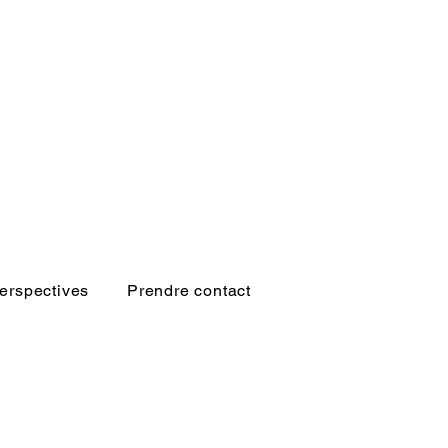
erspectives
Prendre contact