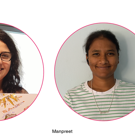
Manpreet