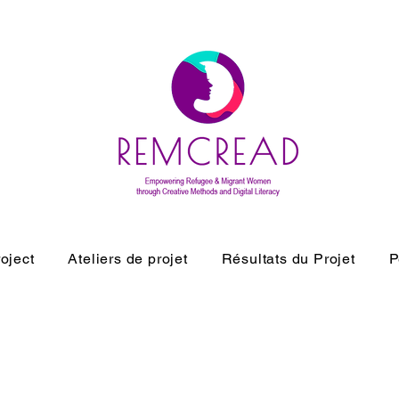
oject
Ateliers de projet
Résultats du Projet
P