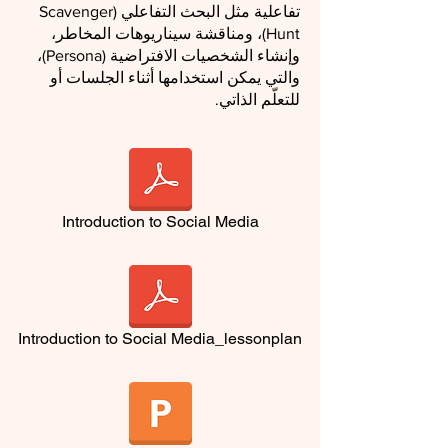
تفاعلية مثل البحث التفاعلي (Scavenger
Hunt)، ومناقشة سيناريوهات المخاطر،
وإنشاء الشخصيات الافتراضية (Persona)،
والتي يمكن استخدامها أثناء الجلسات أو
للتعلّم الذاتي.
Introduction to Social Media
Introduction to Social Media_lessonplan