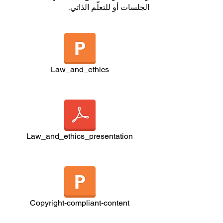
الجلسات أو للتعلّم الذاتي.
Law_and_ethics
Law_and_ethics_presentation
Copyright-compliant-content