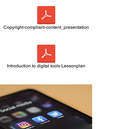
Copyright-compliant-content_presentation
Introduction to digital tools Lessonplan