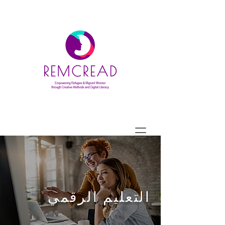
التعليم الرقمي