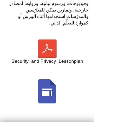
وفيديوهات، ورسوم بيانية، وروابط لمصادر
خارجية، وتمارين يمكن للمدرّسين
والمدرّسات استخدامها أثناء الورش أو
كموارد للتعلّم الذاتي.
Security_and Privacy_Lessonplan