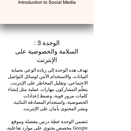
Introduction to Social Media
: الوحدة 3
السلامة والخصوصية على
الإنترنت
تهدف هذه الوحدة إلى زيادة الوعي بحماية
البيانات، والاستخدام الآمن لوسائل التواصل
الاجتماعي، وتقليل المخاطر على الإنترنت.
يتعلّم المشاركون مهارات عملية مثل إنشاء
كلمات مرور قوية، وضبط إعدادات
الخصوصية، واستخدام المصادقة الثنائية،
ونشر المحتوى بأمان على الإنترنت.
تتضمن الوحدة خطة درس مفصلة وموقع
Google مخصص يحتوي على موارد تفاعلية،