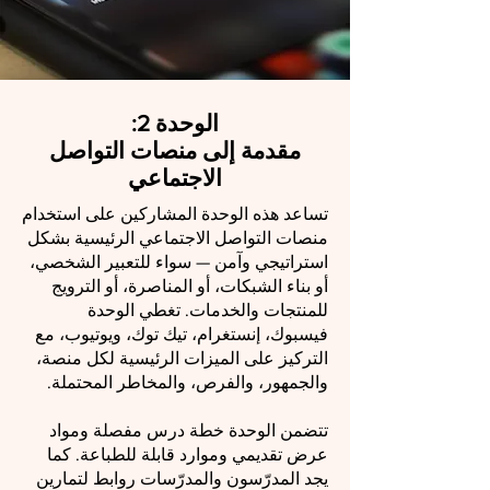
:الوحدة 2
مقدمة إلى منصات التواصل
الاجتماعي
تساعد هذه الوحدة المشاركين على استخدام
منصات التواصل الاجتماعي الرئيسية بشكل
استراتيجي وآمن — سواء للتعبير الشخصي،
أو بناء الشبكات، أو المناصرة، أو الترويج
للمنتجات والخدمات. تغطي الوحدة
فيسبوك، إنستغرام، تيك توك، ويوتيوب، مع
التركيز على الميزات الرئيسية لكل منصة،
والجمهور، والفرص، والمخاطر المحتملة.
تتضمن الوحدة خطة درس مفصلة ومواد
عرض تقديمي وموارد قابلة للطباعة. كما
يجد المدرّسون والمدرّسات روابط لتمارين