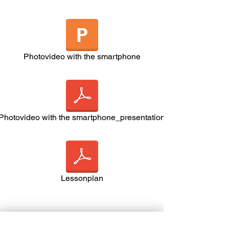
Photovideo with the smartphone
Photovideo with the smartphone_presentation
Lessonplan