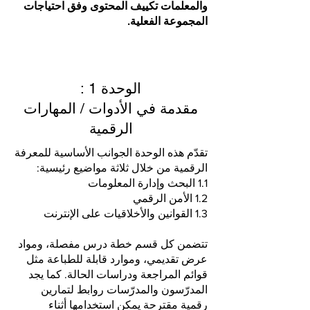
والمعلمات تكييف المحتوى وفق احتياجات
المجموعة الفعلية.
: الوحدة 1
مقدمة في الأدوات / المهارات
الرقمية
تقدّم هذه الوحدة الجوانب الأساسية للمعرفة
الرقمية من خلال ثلاثة مواضيع رئيسية:
1.1 البحث وإدارة المعلومات
1.2 الأمن الرقمي
1.3 القوانين والأخلاقيات على الإنترنت
تتضمن كل قسم خطة درس مفصلة، ومواد
عرض تقديمي، وموارد قابلة للطباعة مثل
قوائم المراجعة ودراسات الحالة. كما يجد
المدرّسون والمدرّسات روابط لتمارين
رقمية مقترحة يمكن استخدامها أثناء