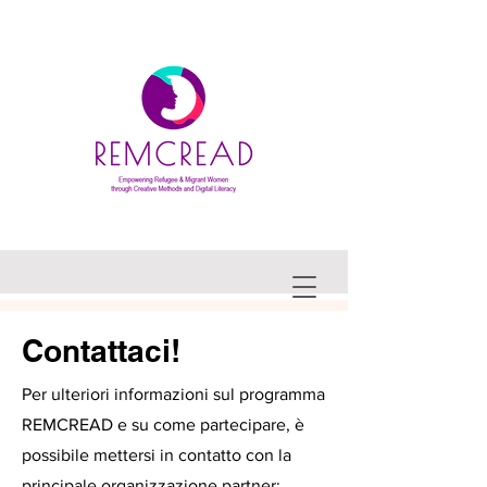
Contattaci!
Per ulteriori informazioni sul programma
REMCREAD e su come partecipare, è
possibile mettersi in contatto con la
principale organizzazione partner: