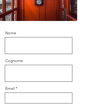
Nome
Cognome
Email