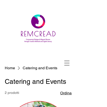
Home
Catering and Events
Catering and Events
2 prodotti
Ordina