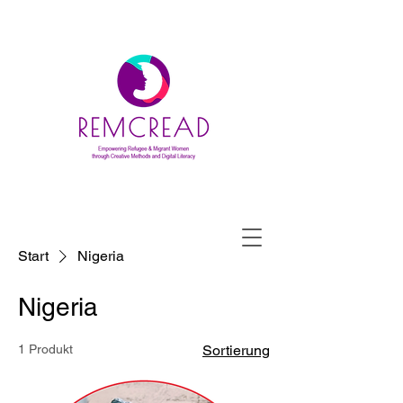
Start
Nigeria
Nigeria
1 Produkt
Sortierung