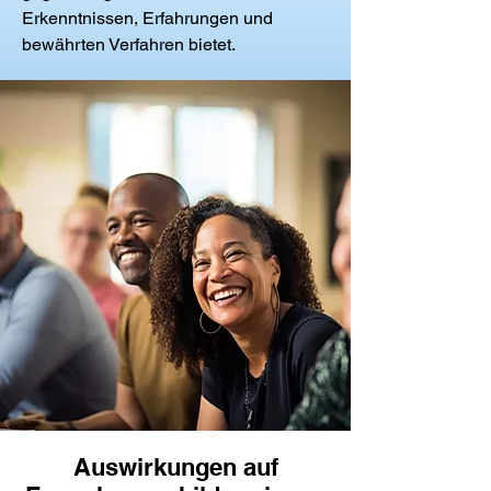
Erkenntnissen, Erfahrungen und
bewährten Verfahren bietet.
Auswirkungen auf