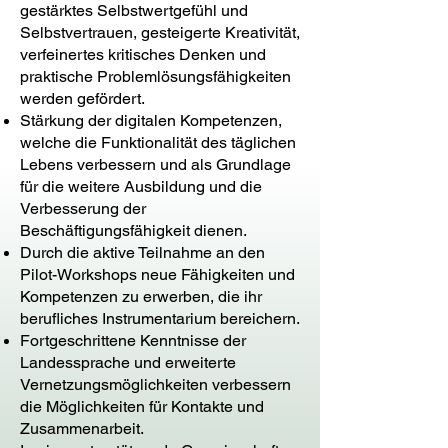
gestärktes Selbstwertgefühl und
Selbstvertrauen, gesteigerte Kreativität,
verfeinertes kritisches Denken und
praktische Problemlösungsfähigkeiten
werden gefördert.
Stärkung der digitalen Kompetenzen,
welche die Funktionalität des täglichen
Lebens verbessern und als Grundlage
für die weitere Ausbildung und die
Verbesserung der
Beschäftigungsfähigkeit dienen.
Durch die aktive Teilnahme an den
Pilot-Workshops neue Fähigkeiten und
Kompetenzen zu erwerben, die ihr
berufliches Instrumentarium bereichern.
Fortgeschrittene Kenntnisse der
Landessprache und erweiterte
Vernetzungsmöglichkeiten verbessern
die Möglichkeiten für Kontakte und
Zusammenarbeit.