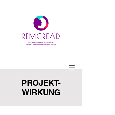
PROJEKT-
WIRKUNG