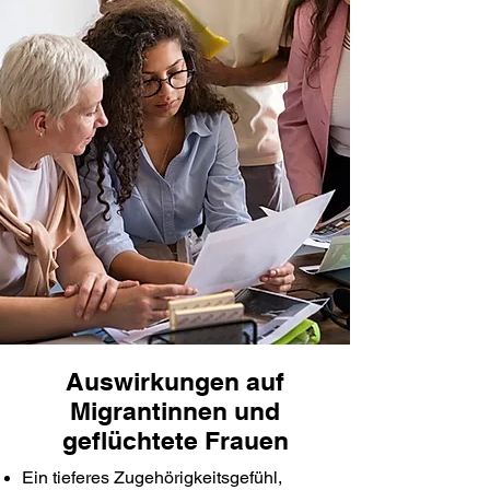
Auswirkungen auf
Migrantinnen und
geflüchtete Frauen
Ein tieferes Zugehörigkeitsgefühl,