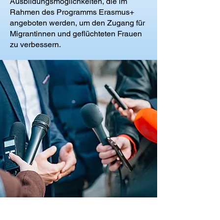
Ausbildungsmöglichkeiten, die im
Rahmen des Programms Erasmus+
angeboten werden, um den Zugang für
Migrantinnen und geflüchteten Frauen
zu verbessern.