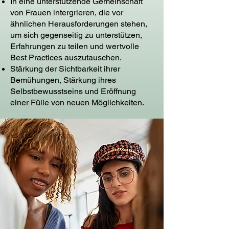
In eine unterstützende Gemeinschaft
von Frauen intergrieren, die vor
ähnlichen Herausforderungen stehen,
um sich gegenseitig zu unterstützen,
Erfahrungen zu teilen und wertvolle
Best Practices auszutauschen.
Stärkung der Sichtbarkeit ihrer
Bemühungen, Stärkung ihres
Selbstbewusstseins und Eröffnung
einer Fülle von neuen Möglichkeiten.