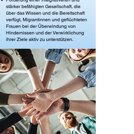
stärker befähigten Gesellschaft, die
über das Wissen und die Bereitschaft
verfügt, Migrantinnen und geflüchteten
Frauen bei der Überwindung von
Hindernissen und der Verwirklichung
ihrer Ziele aktiv zu unterstützen.