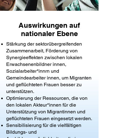
Auswirkungen auf
nationaler Ebene
Stärkung der sektorübergreifenden
Zusammenarbeit, Förderung von
Synergieeffekten zwischen lokalen
Erwachsenenbildner innen,
Sozialarbeiter*innrn und
Gemeindearbeiter innen, um Migranten
und geflüchteten Frauen besser zu
unterstützen.
Optimierung der Ressourcen, die von
den lokalen Akteur*innen für die
Unterstützung von Migrantinnen und
geflüchteten Frauen eingesetzt werden.
Sensibilisierung für die vielfältigen
Bildungs- und