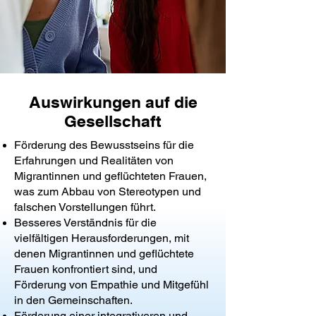
Auswirkungen auf die
Gesellschaft
Förderung des Bewusstseins für die
Erfahrungen und Realitäten von
Migrantinnen und geflüchteten Frauen,
was zum Abbau von Stereotypen und
falschen Vorstellungen führt.
Besseres Verständnis für die
vielfältigen Herausforderungen, mit
denen Migrantinnen und geflüchtete
Frauen konfrontiert sind, und
Förderung von Empathie und Mitgefühl
in den Gemeinschaften.
Förderung einer integrativeren und