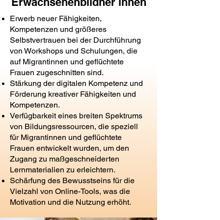
Erwachsenenbildner innen
Erwerb neuer Fähigkeiten,
Kompetenzen und größeres
Selbstvertrauen bei der Durchführung
von Workshops und Schulungen, die
auf Migrantinnen und geflüchtete
Frauen zugeschnitten sind.
Stärkung der digitalen Kompetenz und
Förderung kreativer Fähigkeiten und
Kompetenzen.
Verfügbarkeit eines breiten Spektrums
von Bildungsressourcen, die speziell
für Migrantinnen und geflüchtete
Frauen entwickelt wurden, um den
Zugang zu maßgeschneiderten
Lernmaterialien zu erleichtern.
Schärfung des Bewusstseins für die
Vielzahl von Online-Tools, was die
Motivation und die Nutzung erhöht.