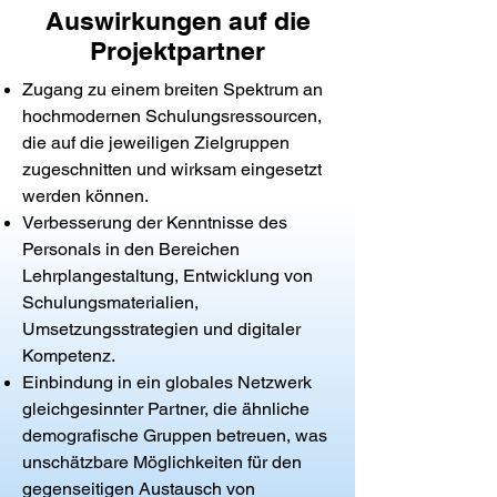
Auswirkungen auf die
Projektpartner
Zugang zu einem breiten Spektrum an
hochmodernen Schulungsressourcen,
die auf die jeweiligen Zielgruppen
zugeschnitten und wirksam eingesetzt
werden können.
Verbesserung der Kenntnisse des
Personals in den Bereichen
Lehrplangestaltung, Entwicklung von
Schulungsmaterialien,
Umsetzungsstrategien und digitaler
Kompetenz.
Einbindung in ein globales Netzwerk
gleichgesinnter Partner, die ähnliche
demografische Gruppen betreuen, was
unschätzbare Möglichkeiten für den
gegenseitigen Austausch von