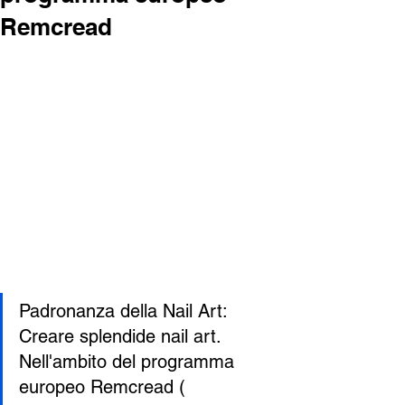
Remcread
Padronanza della Nail Art: 
Creare splendide nail art.
Nell'ambito del programma 
europeo Remcread (