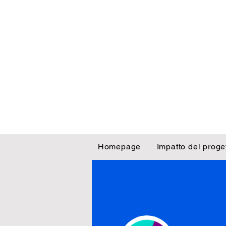
Homepage
Impatto del proge