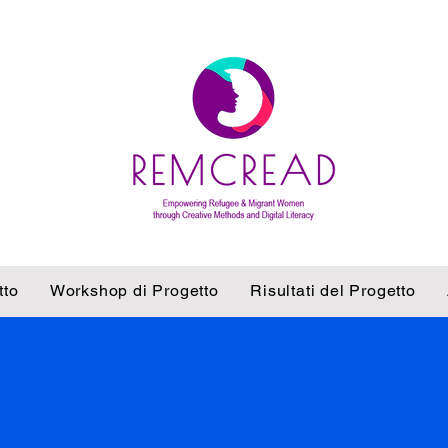
tto
Workshop di Progetto
Risultati del Progetto