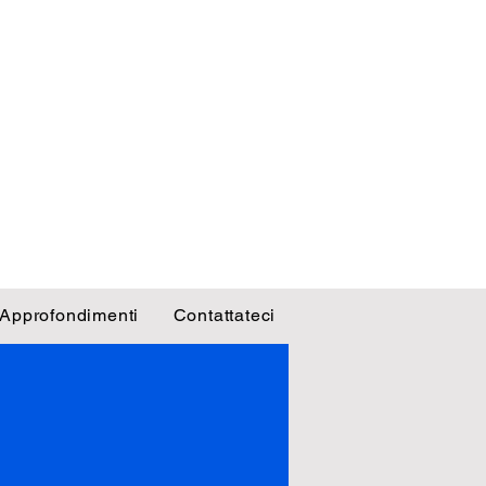
Approfondimenti
Contattateci