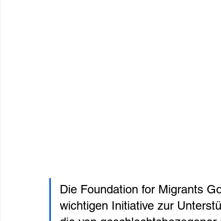
Die Foundation for Migrants Goo
wichtigen Initiative zur Unters