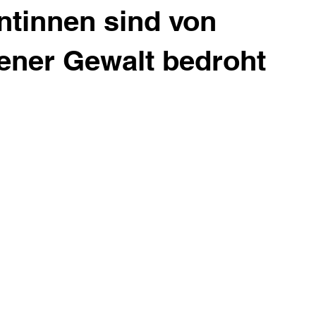
ntinnen sind von
ener Gewalt bedroht