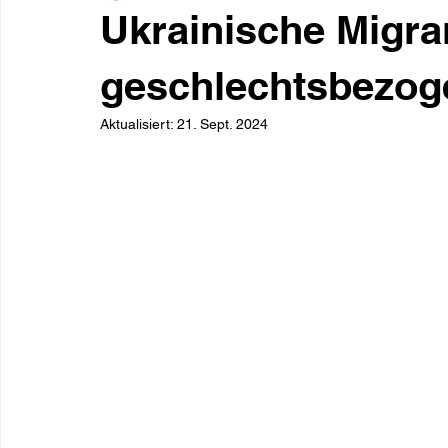
Ukrainische Migra
geschlechtsbezog
Aktualisiert:
21. Sept. 2024