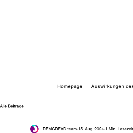
Homepage
Auswirkungen des
Alle Beiträge
REMCREAD team
15. Aug. 2024
1 Min. Lesezei