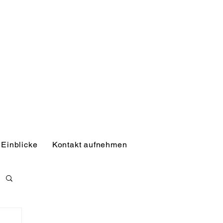
Einblicke
Kontakt aufnehmen