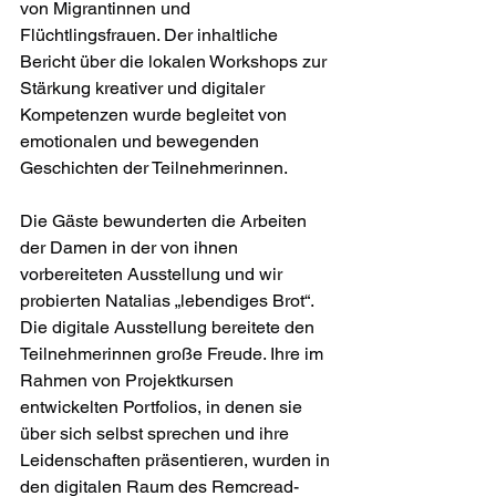
von Migrantinnen und 
Flüchtlingsfrauen. Der inhaltliche 
Bericht über die lokalen Workshops zur 
Stärkung kreativer und digitaler 
Kompetenzen wurde begleitet von 
emotionalen und bewegenden 
Geschichten der Teilnehmerinnen.
Die Gäste bewunderten die Arbeiten 
der Damen in der von ihnen 
vorbereiteten Ausstellung und wir 
probierten Natalias „lebendiges Brot“. 
Die digitale Ausstellung bereitete den 
Teilnehmerinnen große Freude. Ihre im 
Rahmen von Projektkursen 
entwickelten Portfolios, in denen sie 
über sich selbst sprechen und ihre 
Leidenschaften präsentieren, wurden in 
den digitalen Raum des Remcread-