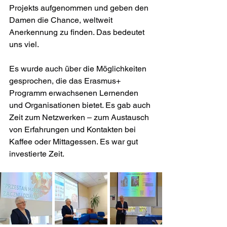
Projekts aufgenommen und geben den 
Damen die Chance, weltweit 
Anerkennung zu finden. Das bedeutet 
uns viel.
Es wurde auch über die Möglichkeiten 
gesprochen, die das Erasmus+ 
Programm erwachsenen Lernenden 
und Organisationen bietet. Es gab auch 
Zeit zum Netzwerken – zum Austausch 
von Erfahrungen und Kontakten bei 
Kaffee oder Mittagessen. Es war gut 
investierte Zeit.