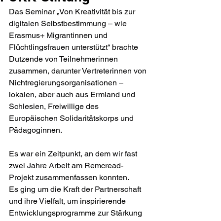
Das Seminar „Von Kreativität bis zur 
digitalen Selbstbestimmung – wie 
Erasmus+ Migrantinnen und 
Flüchtlingsfrauen unterstützt“ brachte 
Dutzende von Teilnehmerinnen 
zusammen, darunter Vertreterinnen von 
Nichtregierungsorganisationen – 
lokalen, aber auch aus Ermland und 
Schlesien, Freiwillige des 
Europäischen Solidaritätskorps und 
Pädagoginnen.
Es war ein Zeitpunkt, an dem wir fast 
zwei Jahre Arbeit am Remcread-
Projekt zusammenfassen konnten.
Es ging um die Kraft der Partnerschaft 
und ihre Vielfalt, um inspirierende 
Entwicklungsprogramme zur Stärkung 