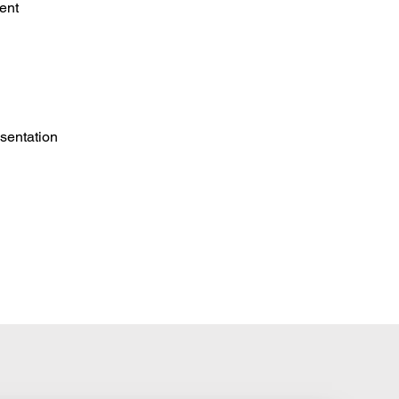
ent
sentation