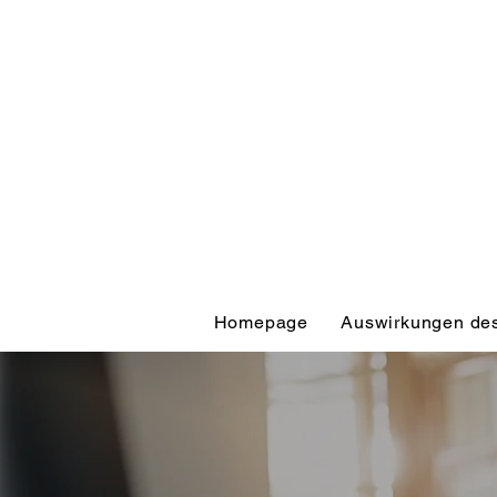
Homepage
Auswirkungen des