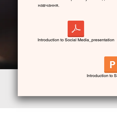
навчання.
Introduction to Social Media_presentation
Introduction to 