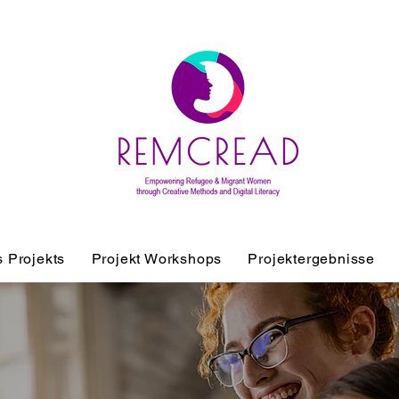
 Projekts
Projekt Workshops
Projektergebnisse