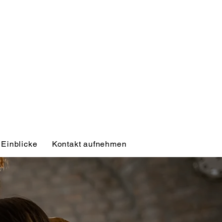
Einblicke
Kontakt aufnehmen