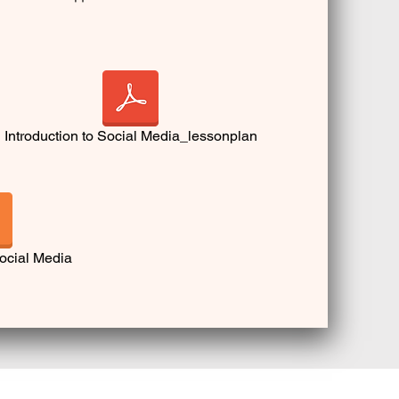
Introduction to Social Media_lessonplan
Social Media