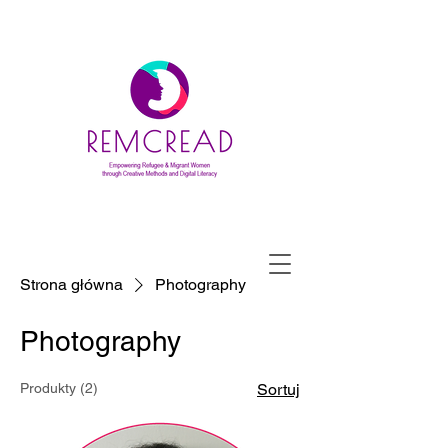
Strona główna
Photography
Photography
Produkty (2)
Sortuj