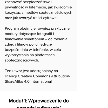
zachować bezpieczeństwo i
prywatność w Internecie, jak świadomie
korzystać z mediów społecznościowych
oraz jak tworzyć treści cyfrowe.
Program obejmuje również praktyczne
moduły dotyczące fotografii i
filmowania smartfonem – od robienia
zdjęć i filmów po ich edycję
bezpośrednio w telefonie, w celu
wykorzystania na platformach
społecznościowych.
Ten utwór jest udostępniany na
licencji
Creative Commons Attribution-
ShareAlike 4.0 International
Moduł 1: Wprowadzenie do
narzędzi cyfrowych/