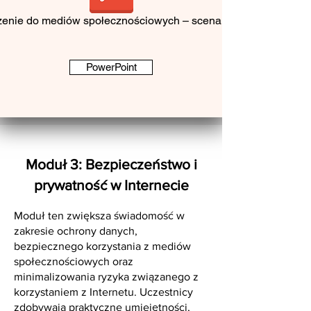
nie do mediów społecznościowych – scenariusz lekcji
PowerPoint
Moduł 3: Bezpieczeństwo i
prywatność w Internecie
Moduł ten zwiększa świadomość w
zakresie ochrony danych,
bezpiecznego korzystania z mediów
społecznościowych oraz
minimalizowania ryzyka związanego z
korzystaniem z Internetu. Uczestnicy
zdobywają praktyczne umiejętności,