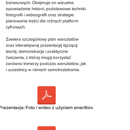
biznesowych. Obejmuje on wizualne
opowiadanie historii, podstawowe techniki
fotografii i wideografii oraz strategie
planowania treści dla różnych platform
cyfrowych.
Zawiera szczegółowy plan warsztatów
oraz interaktywną prezentację łączącą
teorię, demonstracje i praktyczne
ćwiczenia, z której mogą korzystać
zarówno trenerzy podczas warsztatów, jak
i uczestnicy w ramach samokształcenia.
Prezentacja: Foto i wideo z użyciem smartfona