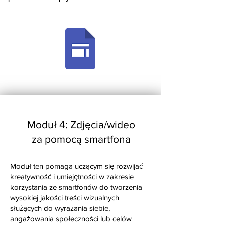
Moduł 4: Zdjęcia/wideo
za pomocą smartfona
Moduł ten pomaga uczącym się rozwijać
kreatywność i umiejętności w zakresie
korzystania ze smartfonów do tworzenia
wysokiej jakości treści wizualnych
służących do wyrażania siebie,
angażowania społeczności lub celów