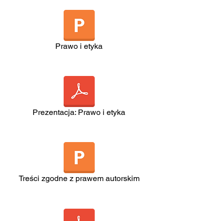
Prawo i etyka
Prezentacja: Prawo i etyka
Treści zgodne z prawem autorskim