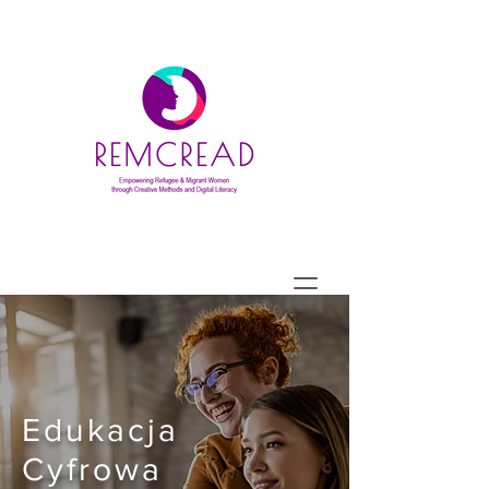
Edukacja
Cyfrowa