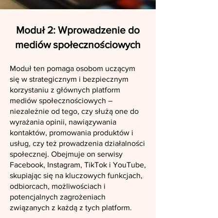
Moduł 2: Wprowadzenie do
mediów społecznościowych
Moduł ten pomaga osobom uczącym
się w strategicznym i bezpiecznym
korzystaniu z głównych platform
mediów społecznościowych –
niezależnie od tego, czy służą one do
wyrażania opinii, nawiązywania
kontaktów, promowania produktów i
usług, czy też prowadzenia działalności
społecznej. Obejmuje on serwisy
Facebook, Instagram, TikTok i YouTube,
skupiając się na kluczowych funkcjach,
odbiorcach, możliwościach i
potencjalnych zagrożeniach
związanych z każdą z tych platform.