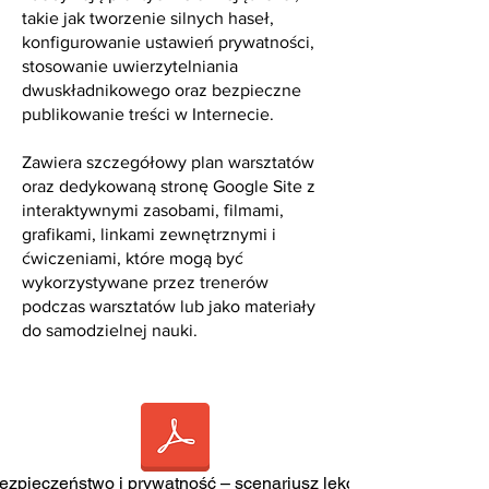
takie jak tworzenie silnych haseł,
konfigurowanie ustawień prywatności,
stosowanie uwierzytelniania
dwuskładnikowego oraz bezpieczne
publikowanie treści w Internecie.
Zawiera szczegółowy plan warsztatów
oraz dedykowaną stronę Google Site z
interaktywnymi zasobami, filmami,
grafikami, linkami zewnętrznymi i
ćwiczeniami, które mogą być
wykorzystywane przez trenerów
podczas warsztatów lub jako materiały
do samodzielnej nauki.
ezpieczeństwo i prywatność – scenariusz lekcji