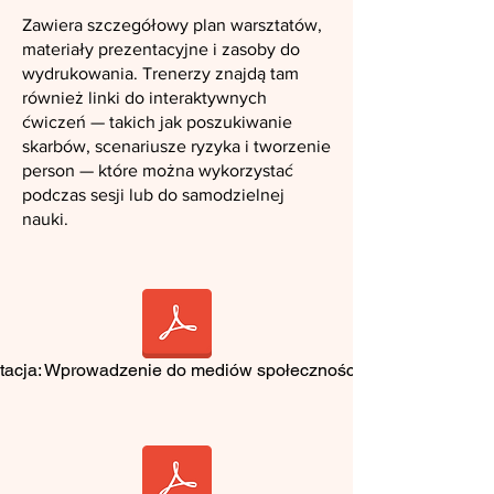
Zawiera szczegółowy plan warsztatów,
materiały prezentacyjne i zasoby do
wydrukowania. Trenerzy znajdą tam
również linki do interaktywnych
ćwiczeń — takich jak poszukiwanie
skarbów, scenariusze ryzyka i tworzenie
person — które można wykorzystać
podczas sesji lub do samodzielnej
nauki.
tacja: Wprowadzenie do mediów społecznościowych