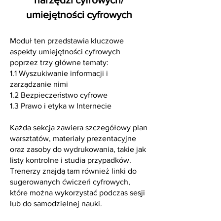
umiejętności cyfrowych
Moduł ten przedstawia kluczowe
aspekty umiejętności cyfrowych
poprzez trzy główne tematy:
1.1 Wyszukiwanie informacji i
zarządzanie nimi
1.2 Bezpieczeństwo cyfrowe
1.3 Prawo i etyka w Internecie
Każda sekcja zawiera szczegółowy plan
warsztatów, materiały prezentacyjne
oraz zasoby do wydrukowania, takie jak
listy kontrolne i studia przypadków.
Trenerzy znajdą tam również linki do
sugerowanych ćwiczeń cyfrowych,
które można wykorzystać podczas sesji
lub do samodzielnej nauki.