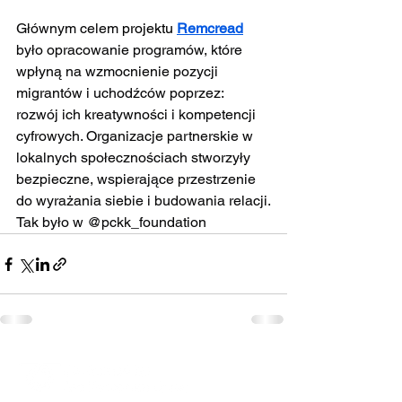
Głównym celem
 projektu 
Remcread
było opracowanie programów, które 
wpłyną na wzmocnienie pozycji 
migrantów i uchodźców poprzez: 
rozwój ich kreatywności i kompetencji 
cyfrowych. Organizacje partnerskie w 
lokalnych społecznościach stworzyły 
bezpieczne, wspierające przestrzenie 
do wyrażania siebie i budowania relacji.
Tak było w @pckk_foundation