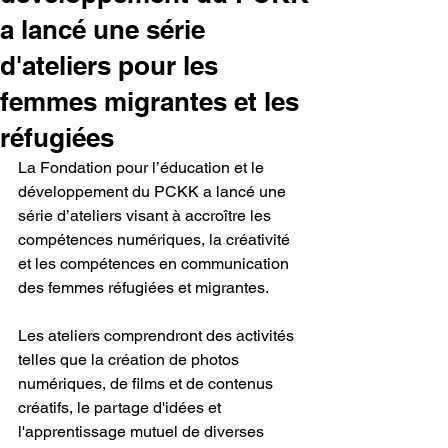
a lancé une série
d'ateliers pour les
femmes migrantes et les
réfugiées
La Fondation pour l’éducation et le 
développement du PCKK a lancé une 
série d’ateliers visant à accroître les 
compétences numériques, la créativité 
et les compétences en communication 
des femmes réfugiées et migrantes.
Les ateliers comprendront des activités 
telles que la création de photos 
numériques, de films et de contenus 
créatifs, le partage d'idées et 
l'apprentissage mutuel de diverses 