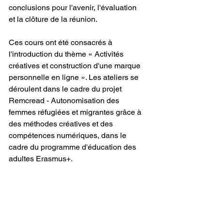
conclusions pour l'avenir, l'évaluation 
et la clôture de la réunion.
Ces cours ont été consacrés à 
l'introduction du thème « Activités 
créatives et construction d'une marque 
personnelle en ligne ». Les ateliers se 
déroulent dans le cadre du projet 
Remcread - Autonomisation des 
femmes réfugiées et migrantes grâce à 
des méthodes créatives et des 
compétences numériques, dans le 
cadre du programme d'éducation des 
adultes Erasmus+.