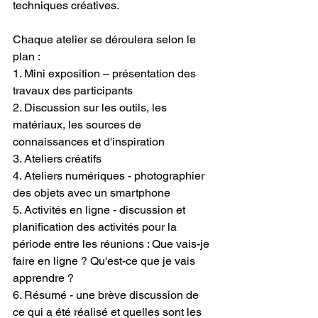
techniques créatives.
Chaque atelier se déroulera selon le 
plan :
1. Mini exposition – présentation des 
travaux des participants
2. Discussion sur les outils, les 
matériaux, les sources de 
connaissances et d'inspiration
3. Ateliers créatifs
4. Ateliers numériques - photographier 
des objets avec un smartphone
5. Activités en ligne - discussion et 
planification des activités pour la 
période entre les réunions : Que vais-je 
faire en ligne ? Qu'est-ce que je vais 
apprendre ?
6. Résumé - une brève discussion de 
ce qui a été réalisé et quelles sont les 