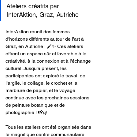
Ateliers créatifs par 
InterAktion, Graz, Autriche
InterAktion réunit des femmes 
d'horizons différents autour de l'art à 
Graz, en Autriche ! 🖌️✨ Ces ateliers 
offrent un espace sûr et favorable à la 
créativité, à la connexion et à l'échange 
culturel. Jusqu'à présent, les 
participantes ont exploré le travail de 
l'argile, le collage, le crochet et la 
marbrure de papier, et le voyage 
continue avec les prochaines sessions 
de peinture botanique et de 
photographie ! 📸🌿
Tous les ateliers ont été organisés dans 
le magnifique centre communautaire 