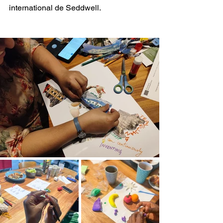
international de Seddwell.