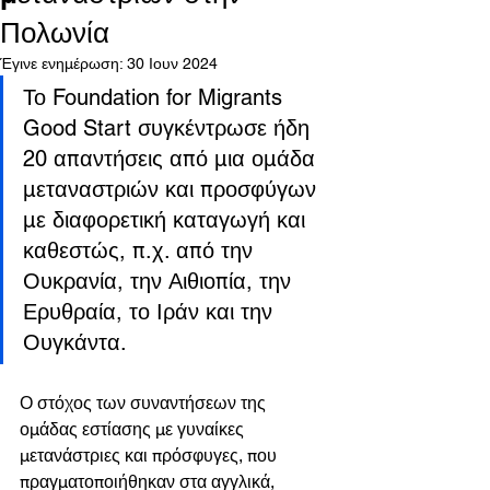
Πολωνία
Έγινε ενημέρωση:
30 Ιουν 2024
Το Foundation for Migrants 
Good Start συγκέντρωσε ήδη 
20 απαντήσεις από μια ομάδα 
μεταναστριών και προσφύγων 
με διαφορετική καταγωγή και 
καθεστώς, π.χ. από την 
Ουκρανία, την Αιθιοπία, την 
Ερυθραία, το Ιράν και την 
Ουγκάντα.
Ο στόχος των συναντήσεων της 
ομάδας εστίασης με γυναίκες 
μετανάστριες και πρόσφυγες, που 
πραγματοποιήθηκαν στα αγγλικά, 