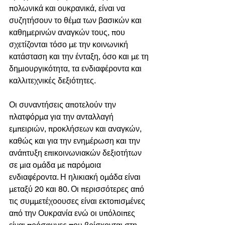
πολωνικά και ουκρανικά, είναι να 
συζητήσουν το θέμα των βασικών και 
καθημερινών αναγκών τους, που 
σχετίζονται τόσο με την κοινωνική 
κατάσταση και την ένταξη, όσο και με τη 
δημιουργικότητα, τα ενδιαφέροντα και 
καλλιτεχνικές δεξιότητες.
Οι συναντήσεις αποτελούν την 
πλατφόρμα για την ανταλλαγή 
εμπειριών, προκλήσεων και αναγκών, 
καθώς και για την ενημέρωση και την 
ανάπτυξη επικοινωνιακών δεξιοτήτων 
σε μια ομάδα με παρόμοια 
ενδιαφέροντα. Η ηλικιακή ομάδα είναι 
μεταξύ 20 και 80. Οι περισσότερες από 
τις συμμετέχοουσες είναι εκτοπισμένες 
από την Ουκρανία ενώ οι υπόλοιπες 