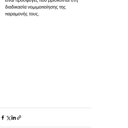
είναι πρόσφυγες που βρίσκονται στη 
διαδικασία νομιμοποίησης της 
παραμονής τους.