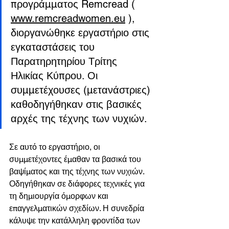
προγράμματος Remcread (
www.remcreadwomen.eu
), 
διοργανώθηκε εργαστήριο στις 
εγκαταστάσεις του 
Παρατηρητηρίου Τρίτης 
Ηλικίας Κύπρου. Οι 
συμμετέχουσες (μετανάστριες) 
καθοδηγήθηκαν στις βασικές 
αρχές της τέχνης των νυχιών.
Σε αυτό το εργαστήριο, οι 
συμμετέχοντες έμαθαν τα βασικά του 
βαψίματος και της τέχνης των νυχιών. 
Οδηγήθηκαν σε διάφορες τεχνικές για 
τη δημιουργία όμορφων και 
επαγγελματικών σχεδίων. Η συνεδρία 
κάλυψε την κατάλληλη φροντίδα των 