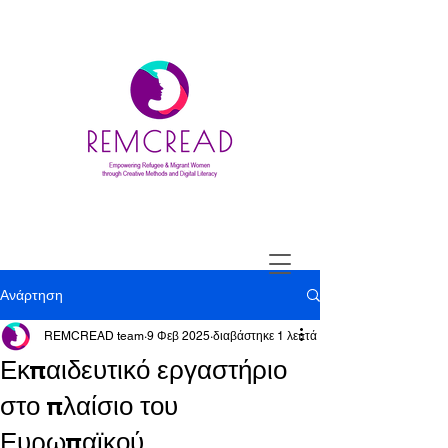
Ανάρτηση
REMCREAD team
9 Φεβ 2025
διαβάστηκε 1 λεπτά
Εκπαιδευτικό εργαστήριο
στο πλαίσιο του
Ευρωπαϊκού