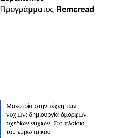
Προγράμματος Remcread
Μαεστρία στην τέχνη των 
νυχιών: δημιουργία όμορφων 
σχεδίων νυχιών.
Στο πλαίσιο 
του ευρωπαϊκού 