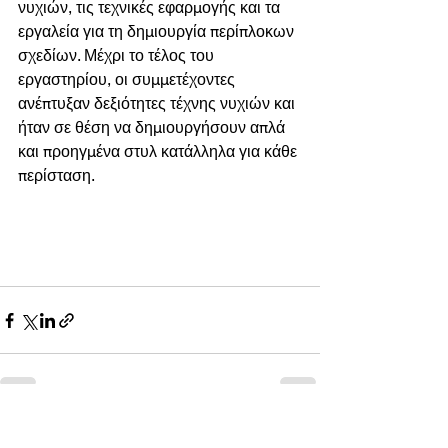
νυχιών, τις τεχνικές εφαρμογής και τα 
εργαλεία για τη δημιουργία περίπλοκων 
σχεδίων. Μέχρι το τέλος του 
εργαστηρίου, οι συμμετέχοντες 
ανέπτυξαν δεξιότητες τέχνης νυχιών και 
ήταν σε θέση να δημιουργήσουν απλά 
και προηγμένα στυλ κατάλληλα για κάθε 
περίσταση.