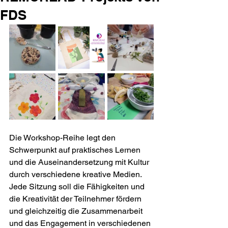
FDS
Die Workshop-Reihe legt den 
Schwerpunkt auf praktisches Lernen 
und die Auseinandersetzung mit Kultur 
durch verschiedene kreative Medien. 
Jede Sitzung soll die Fähigkeiten und 
die Kreativität der Teilnehmer fördern 
und gleichzeitig die Zusammenarbeit 
und das Engagement in verschiedenen 