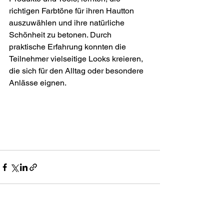
richtigen Farbtöne für ihren Hautton 
auszuwählen und ihre natürliche 
Schönheit zu betonen. Durch 
praktische Erfahrung konnten die 
Teilnehmer vielseitige Looks kreieren, 
die sich für den Alltag oder besondere 
Anlässe eignen.