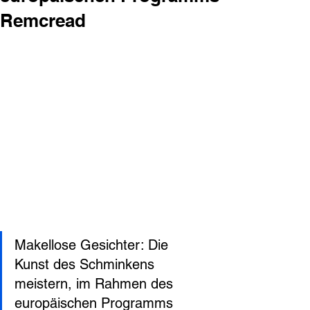
Remcread
Makellose Gesichter: Die 
Kunst des Schminkens 
meistern, im Rahmen des 
europäischen Programms 